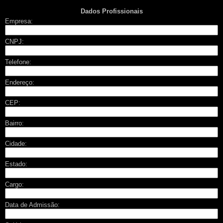
Dados Profissionais
Empresa:
CNPJ:
Telefone:
Endereço:
CEP:
Bairro:
Cidade:
Estado:
Cargo:
Data de Admissão: