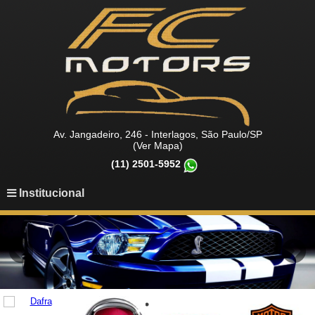
Av. Jangadeiro, 246 - Interlagos, São Paulo/SP
(Ver Mapa)
(11) 2501-5952
Institucional