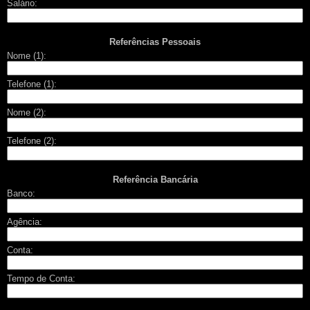
Salário:
Referências Pessoais
Nome (1):
Telefone (1):
Nome (2):
Telefone (2):
Referência Bancária
Banco:
Agência:
Conta:
Tempo de Conta: