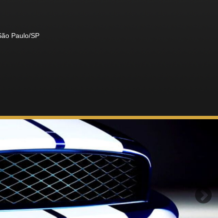
 São Paulo/SP