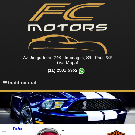
Av. Jangadeiro, 246 - Interlagos, São Paulo/SP
(Ver Mapa)
(11) 2501-5952
Institucional