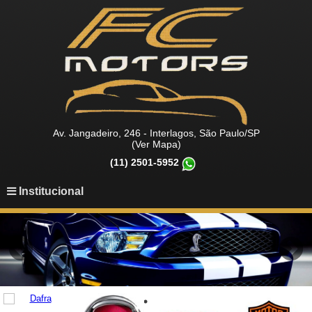
Av. Jangadeiro, 246 - Interlagos, São Paulo/SP
(Ver Mapa)
(11) 2501-5952
Institucional