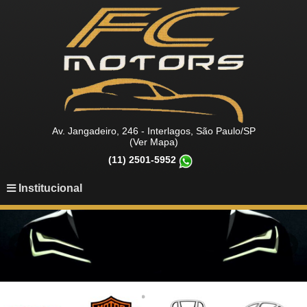
Av. Jangadeiro, 246 - Interlagos, São Paulo/SP
(Ver Mapa)
(11) 2501-5952
Institucional